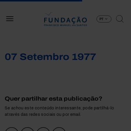
Passar para o conteúdo principal
PT
07 Setembro 1977
Quer partilhar esta publicação?
Se achou este conteúdo interessante, pode partilhá-lo
através das redes sociais ou por email.