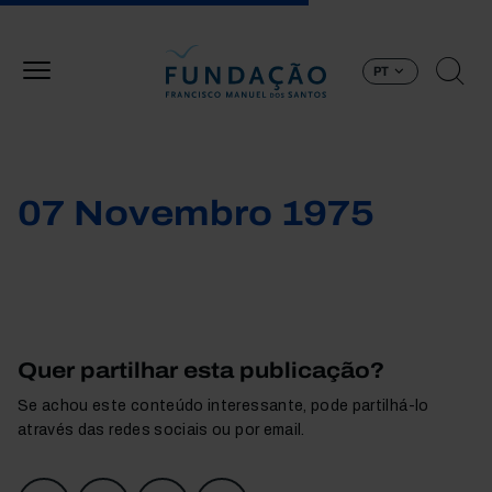
Passar para o conteúdo principal
PT
07 Novembro 1975
Quer partilhar esta publicação?
Se achou este conteúdo interessante, pode partilhá-lo
através das redes sociais ou por email.