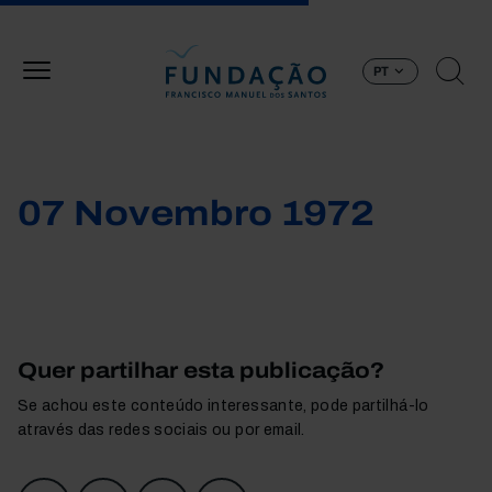
Passar para o conteúdo principal
PT
07 Novembro 1972
Quer partilhar esta publicação?
Se achou este conteúdo interessante, pode partilhá-lo
através das redes sociais ou por email.