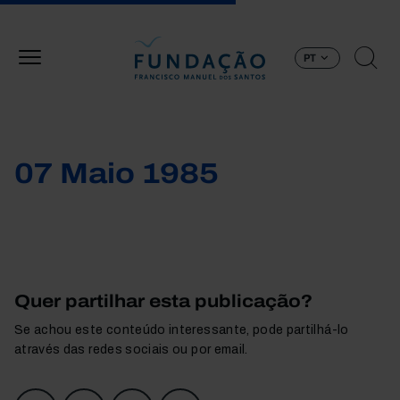
Passar para o conteúdo principal
PT
07 Maio 1985
Quer partilhar esta publicação?
Se achou este conteúdo interessante, pode partilhá-lo
através das redes sociais ou por email.