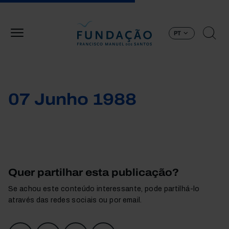
Passar para o conteúdo principal
PT
07 Junho 1988
Quer partilhar esta publicação?
Se achou este conteúdo interessante, pode partilhá-lo
através das redes sociais ou por email.