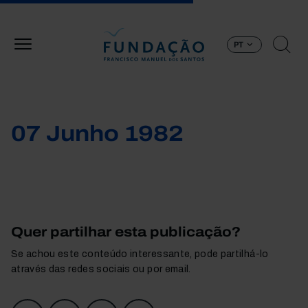
Passar para o conteúdo principal
PT
07 Junho 1982
Quer partilhar esta publicação?
Se achou este conteúdo interessante, pode partilhá-lo
através das redes sociais ou por email.