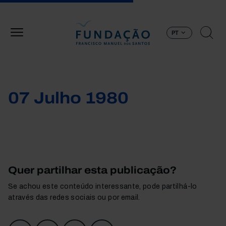
Passar para o conteúdo principal
PT
07 Julho 1980
Quer partilhar esta publicação?
Se achou este conteúdo interessante, pode partilhá-lo
através das redes sociais ou por email.