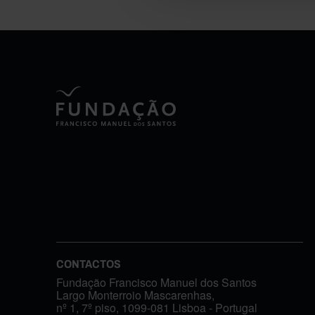
CONTACTOS
Fundação Francisco Manuel dos Santos
Largo Monterroio Mascarenhas,
nº 1, 7º piso, 1099-081 Lisboa - Portugal