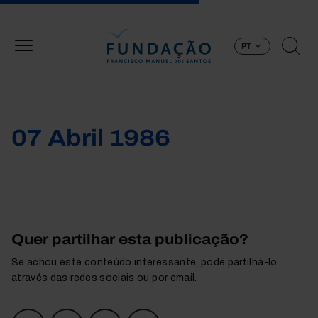
Passar para o conteúdo principal
PT
07 Abril 1986
Quer partilhar esta publicação?
Se achou este conteúdo interessante, pode partilhá-lo
através das redes sociais ou por email.