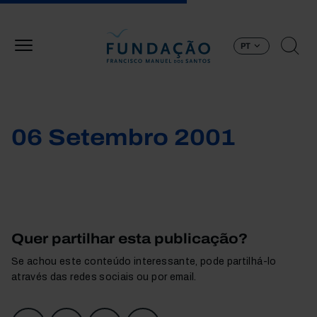
Passar para o conteúdo principal
PT
06 Setembro 2001
Quer partilhar esta publicação?
Se achou este conteúdo interessante, pode partilhá-lo
através das redes sociais ou por email.