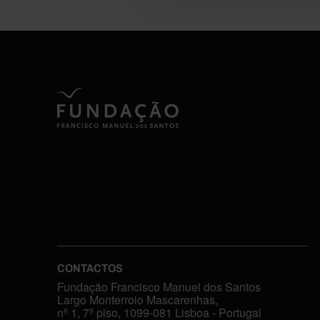
CONTACTOS
Fundação Francisco Manuel dos Santos
Largo Monterroio Mascarenhas,
nº 1, 7º piso, 1099-081 Lisboa - Portugal