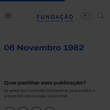
Passar para o conteúdo principal
PT
06 Novembro 1982
Quer partilhar esta publicação?
Se achou este conteúdo interessante, pode partilhá-lo
através das redes sociais ou por email.