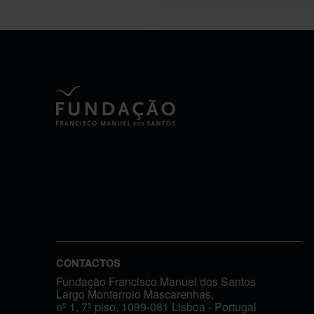
CONTACTOS
Fundação Francisco Manuel dos Santos
Largo Monterroio Mascarenhas,
nº 1, 7º piso, 1099-081 Lisboa - Portugal