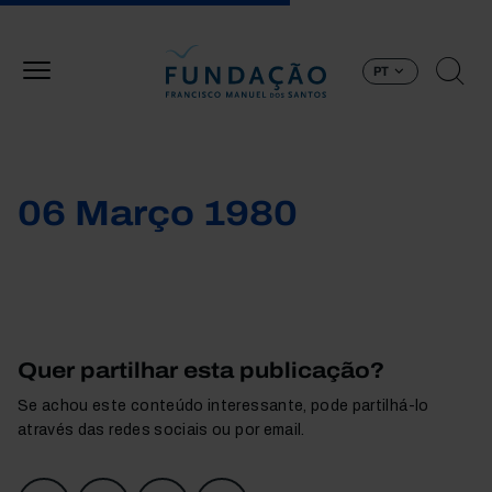
Passar para o conteúdo principal
PT
06 Março 1980
Quer partilhar esta publicação?
Se achou este conteúdo interessante, pode partilhá-lo
através das redes sociais ou por email.