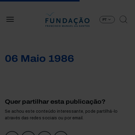
Passar para o conteúdo principal
PT
06 Maio 1986
Quer partilhar esta publicação?
Se achou este conteúdo interessante, pode partilhá-lo
através das redes sociais ou por email.