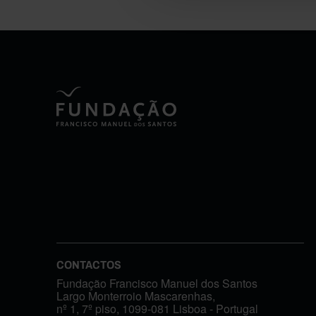
CONTACTOS
Fundação Francisco Manuel dos Santos
Largo Monterroio Mascarenhas,
nº 1, 7º piso, 1099-081 Lisboa - Portugal