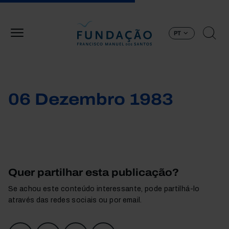
Passar para o conteúdo principal
PT
06 Dezembro 1983
Quer partilhar esta publicação?
Se achou este conteúdo interessante, pode partilhá-lo
através das redes sociais ou por email.