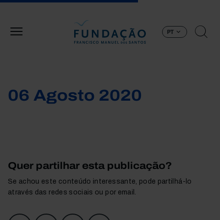
Passar para o conteúdo principal
PT
06 Agosto 2020
Quer partilhar esta publicação?
Se achou este conteúdo interessante, pode partilhá-lo
através das redes sociais ou por email.