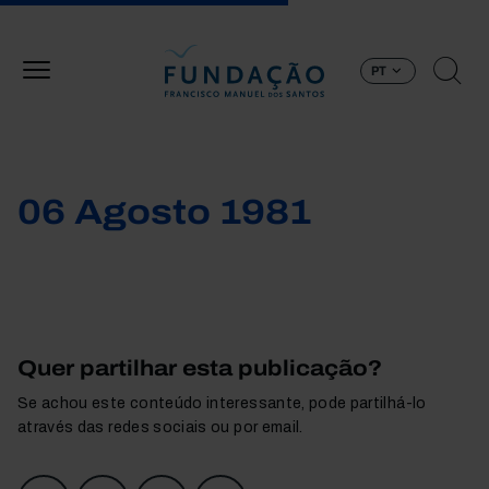
Passar para o conteúdo principal
PT
06 Agosto 1981
Quer partilhar esta publicação?
Se achou este conteúdo interessante, pode partilhá-lo
através das redes sociais ou por email.