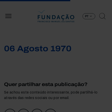
Passar para o conteúdo principal
PT
06 Agosto 1970
Quer partilhar esta publicação?
Se achou este conteúdo interessante, pode partilhá-lo
através das redes sociais ou por email.