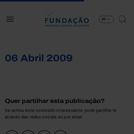
Passar para o conteúdo principal
PT
06 Abril 2009
Quer partilhar esta publicação?
Se achou este conteúdo interessante, pode partilhá-lo
através das redes sociais ou por email.