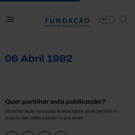
Passar para o conteúdo principal
PT
06 Abril 1982
Quer partilhar esta publicação?
Se achou este conteúdo interessante, pode partilhá-lo
através das redes sociais ou por email.