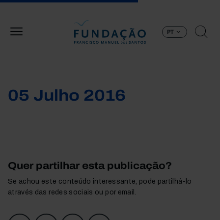
Passar para o conteúdo principal
PT
05 Julho 2016
Quer partilhar esta publicação?
Se achou este conteúdo interessante, pode partilhá-lo
através das redes sociais ou por email.