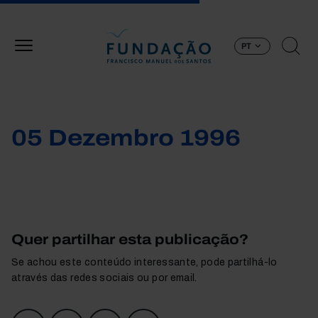
Passar para o conteúdo principal
PT
05 Dezembro 1996
Quer partilhar esta publicação?
Se achou este conteúdo interessante, pode partilhá-lo
através das redes sociais ou por email.