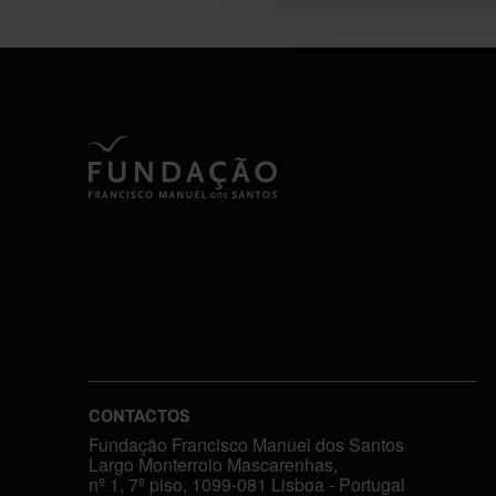
CONTACTOS
Fundação Francisco Manuel dos Santos
Largo Monterroio Mascarenhas,
nº 1, 7º piso, 1099-081 Lisboa - Portugal