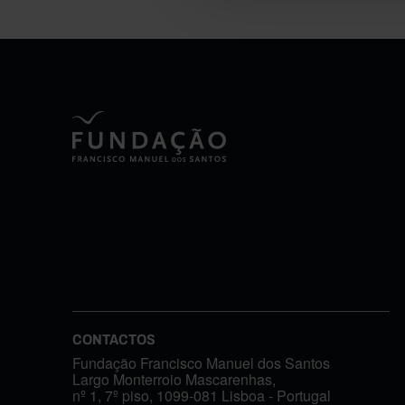
CONTACTOS
Fundação Francisco Manuel dos Santos
Largo Monterroio Mascarenhas,
nº 1, 7º piso, 1099-081 Lisboa - Portugal