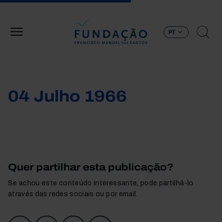
Passar para o conteúdo principal
PT
04 Julho 1966
Quer partilhar esta publicação?
Se achou este conteúdo interessante, pode partilhá-lo
através das redes sociais ou por email.