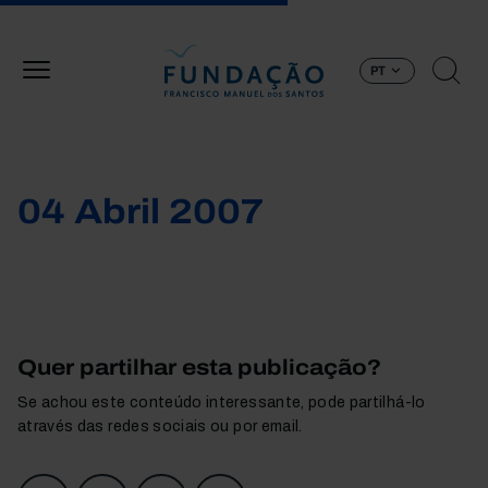
Passar para o conteúdo principal
PT
04 Abril 2007
Quer partilhar esta publicação?
Se achou este conteúdo interessante, pode partilhá-lo
através das redes sociais ou por email.