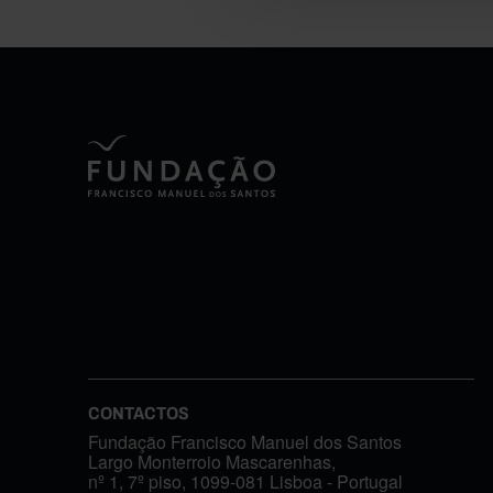
CONTACTOS
Fundação Francisco Manuel dos Santos
Largo Monterroio Mascarenhas,
nº 1, 7º piso, 1099-081 Lisboa - Portugal