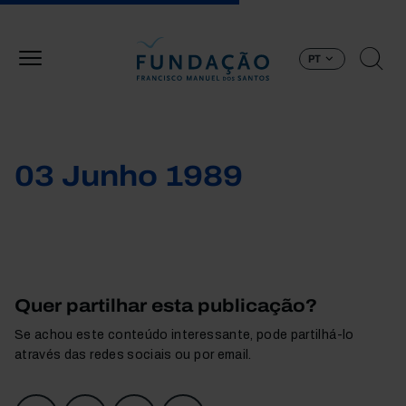
Passar para o conteúdo principal
PT
03 Junho 1989
Quer partilhar esta publicação?
Se achou este conteúdo interessante, pode partilhá-lo
através das redes sociais ou por email.