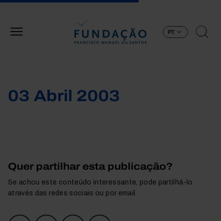
Passar para o conteúdo principal
PT
03 Abril 2003
Quer partilhar esta publicação?
Se achou este conteúdo interessante, pode partilhá-lo
através das redes sociais ou por email.