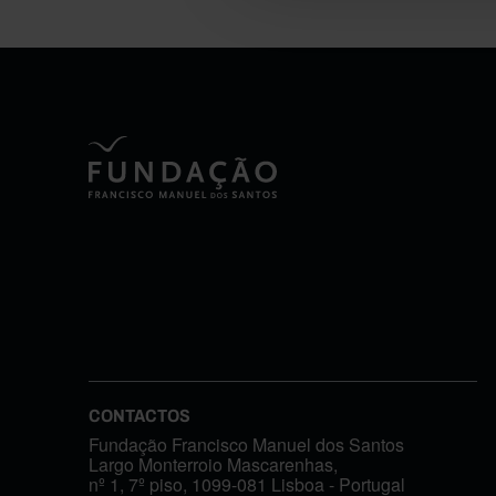
CONTACTOS
Fundação Francisco Manuel dos Santos
Largo Monterroio Mascarenhas,
nº 1, 7º piso, 1099-081 Lisboa - Portugal