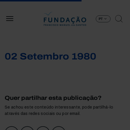
Passar para o conteúdo principal
PT
02 Setembro 1980
Quer partilhar esta publicação?
Se achou este conteúdo interessante, pode partilhá-lo
através das redes sociais ou por email.