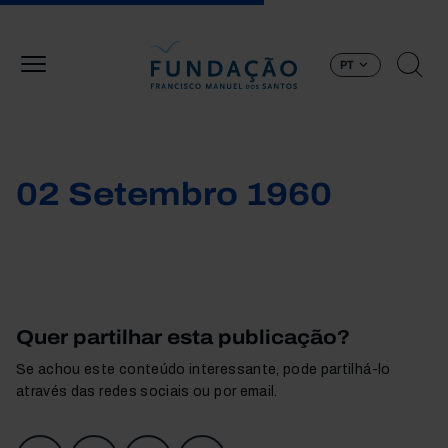
Passar para o conteúdo principal
PT
02 Setembro 1960
Quer partilhar esta publicação?
Se achou este conteúdo interessante, pode partilhá-lo
através das redes sociais ou por email.