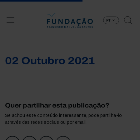
Passar para o conteúdo principal
PT
02 Outubro 2021
Quer partilhar esta publicação?
Se achou este conteúdo interessante, pode partilhá-lo
através das redes sociais ou por email.