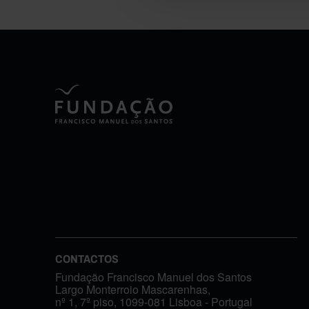
CONTACTOS
Fundação Francisco Manuel dos Santos
Largo Monterroio Mascarenhas,
nº 1, 7º piso, 1099-081 Lisboa - Portugal