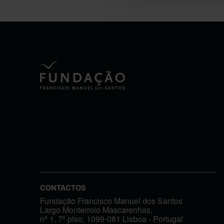
CONTACTOS
Fundação Francisco Manuel dos Santos
Largo Monterroio Mascarenhas,
nº 1, 7º piso, 1099-081 Lisboa - Portugal