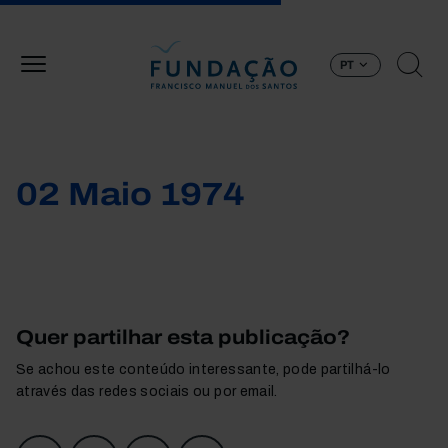
Passar para o conteúdo principal
PT
02 Maio 1974
Quer partilhar esta publicação?
Se achou este conteúdo interessante, pode partilhá-lo
através das redes sociais ou por email.