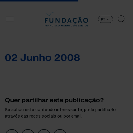
Passar para o conteúdo principal
PT
02 Junho 2008
Quer partilhar esta publicação?
Se achou este conteúdo interessante, pode partilhá-lo
através das redes sociais ou por email.