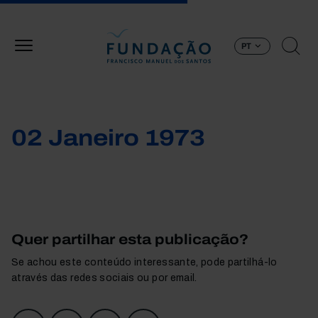
Passar para o conteúdo principal
PT
02 Janeiro 1973
Quer partilhar esta publicação?
Se achou este conteúdo interessante, pode partilhá-lo
através das redes sociais ou por email.