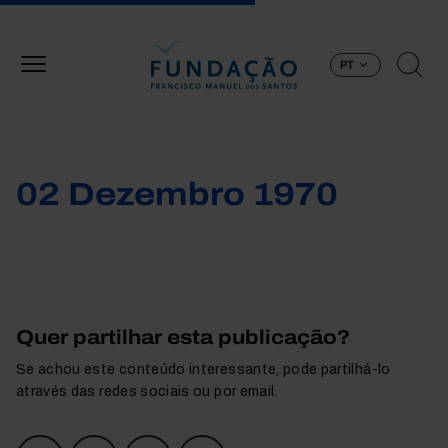
Passar para o conteúdo principal
PT
02 Dezembro 1970
Quer partilhar esta publicação?
Se achou este conteúdo interessante, pode partilhá-lo
através das redes sociais ou por email.