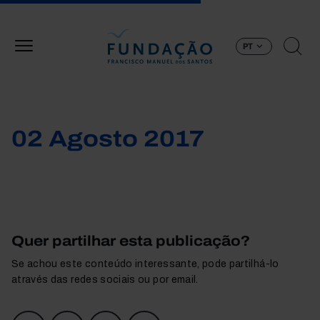
Passar para o conteúdo principal
PT
02 Agosto 2017
Quer partilhar esta publicação?
Se achou este conteúdo interessante, pode partilhá-lo
através das redes sociais ou por email.