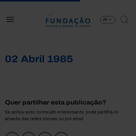
Passar para o conteúdo principal
PT
02 Abril 1985
Quer partilhar esta publicação?
Se achou este conteúdo interessante, pode partilhá-lo
através das redes sociais ou por email.