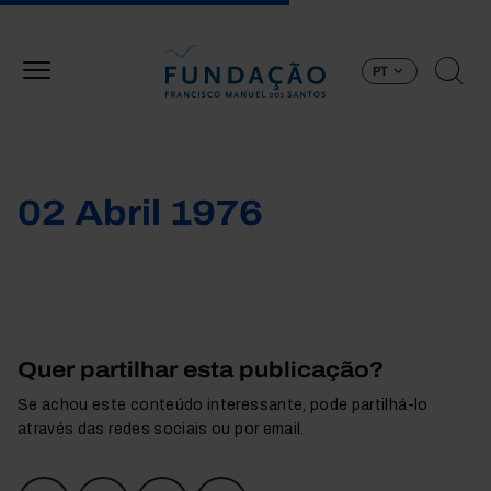
Passar para o conteúdo principal
PT
02 Abril 1976
Quer partilhar esta publicação?
Se achou este conteúdo interessante, pode partilhá-lo
através das redes sociais ou por email.