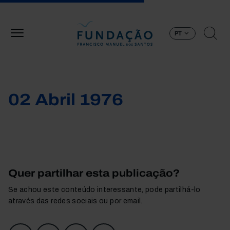
Passar para o conteúdo principal
PT
02 Abril 1976
Quer partilhar esta publicação?
Se achou este conteúdo interessante, pode partilhá-lo
através das redes sociais ou por email.