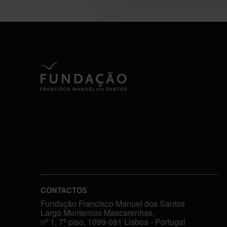
CONTACTOS
Fundação Francisco Manuel dos Santos
Largo Monterroio Mascarenhas,
nº 1, 7º piso, 1099-081 Lisboa - Portugal