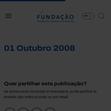
Passar para o conteúdo principal
PT
01 Outubro 2008
Quer partilhar esta publicação?
Se achou este conteúdo interessante, pode partilhá-lo
através das redes sociais ou por email.