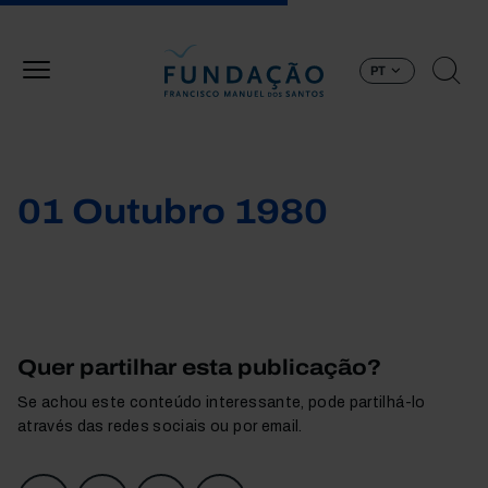
Passar para o conteúdo principal
PT
01 Outubro 1980
Quer partilhar esta publicação?
Se achou este conteúdo interessante, pode partilhá-lo
através das redes sociais ou por email.