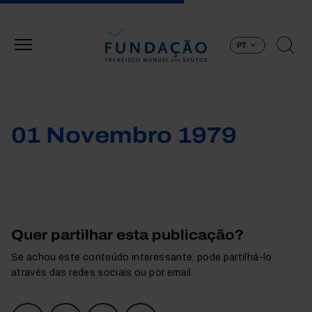
Passar para o conteúdo principal
PT
01 Novembro 1979
Quer partilhar esta publicação?
Se achou este conteúdo interessante, pode partilhá-lo
através das redes sociais ou por email.