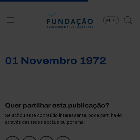
Passar para o conteúdo principal
PT
01 Novembro 1972
Quer partilhar esta publicação?
Se achou este conteúdo interessante, pode partilhá-lo
através das redes sociais ou por email.